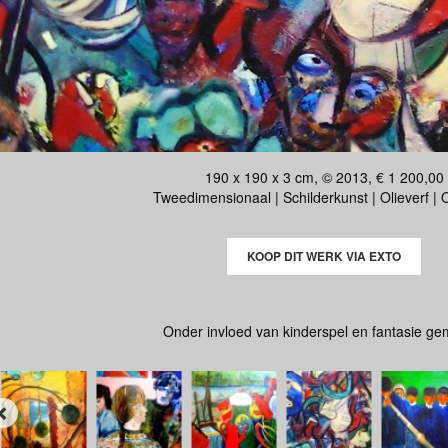
190 x 190 x 3 cm, © 2013, € 1 200,00
Tweedimensionaal | Schilderkunst | Olieverf |
KOOP DIT WERK VIA EXTO
Onder invloed van kinderspel en fantasie ge