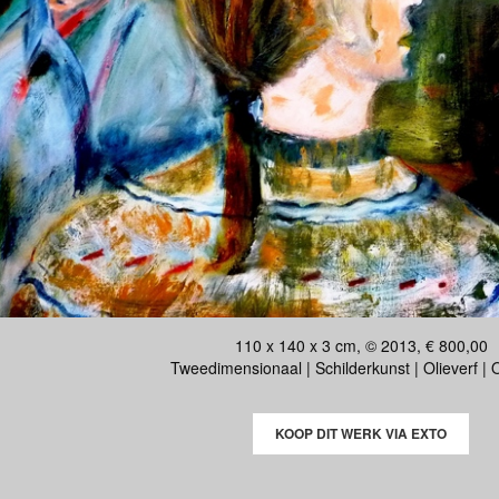
110 x 140 x 3 cm, © 2013, € 800,00
Tweedimensionaal | Schilderkunst | Olieverf |
KOOP DIT WERK VIA EXTO