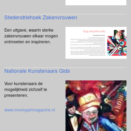
Stedendriehoek Zakenvrouwen
Een uitgave, waarin sterke
zakenvrouwen elkaar mogen
ontmoeten en inspireren.
Nationale Kunstenaars Gids
Voor kunstenaars de
mogelijkheid zichzelf te
presenteren.
www.movingartmagazine.nl