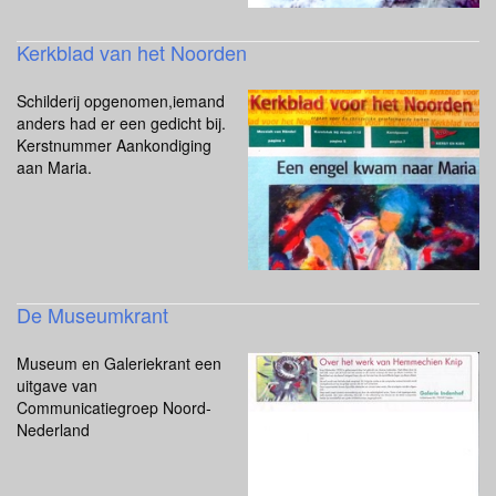
Kerkblad van het Noorden
Schilderij opgenomen,iemand
anders had er een gedicht bij.
Kerstnummer Aankondiging
aan Maria.
De Museumkrant
Museum en Galeriekrant een
uitgave van
Communicatiegroep Noord-
Nederland