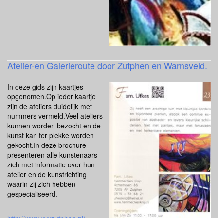
Atelier-en Galerieroute door Zutphen en Warnsveld.
In deze gids zijn kaartjes
opgenomen.Op ieder kaartje
zijn de ateliers duidelijk met
nummers vermeld.Veel ateliers
kunnen worden bezocht en de
kunst kan ter plekke worden
gekocht.In deze brochure
presenteren alle kunstenaars
zich met informatie over hun
atelier en de kunstrichting
waarin zij zich hebben
gespecialiseerd.