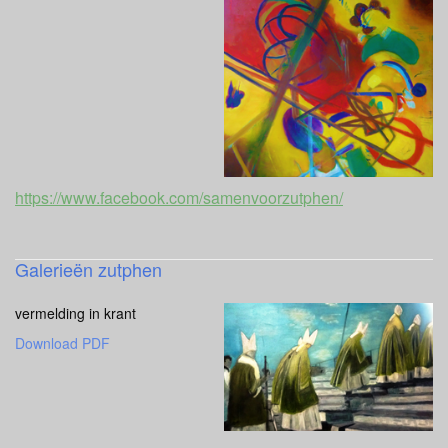
https://www.facebook.com/samenvoorzutphen/
Galerieën zutphen
vermelding in krant
Download PDF