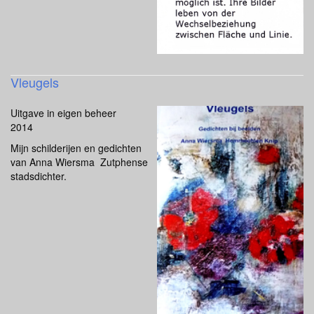
Vleugels
Uitgave in eigen beheer
2014
Mijn schilderijen en gedichten
van Anna Wiersma Zutphense
stadsdichter.