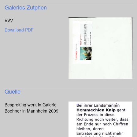
Galeries Zutphen
VVV
Download PDF
Quelle
Bespreking werk in Galerie
Boehner in Mannheim 2009