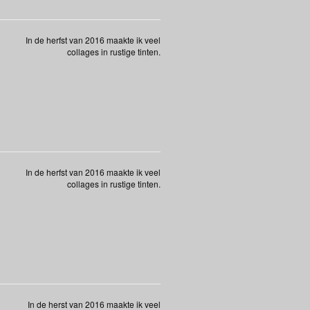
In de herfst van 2016 maakte ik veel
collages in rustige tinten.
In de herfst van 2016 maakte ik veel
collages in rustige tinten.
In de herst van 2016 maakte ik veel