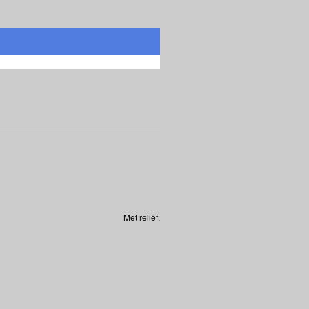
Met reliëf.