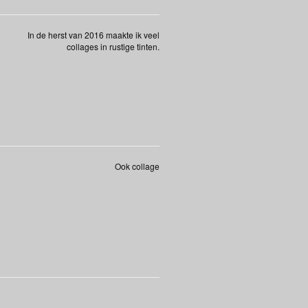
In de herst van 2016 maakte ik veel
collages in rustige tinten.
Ook collage