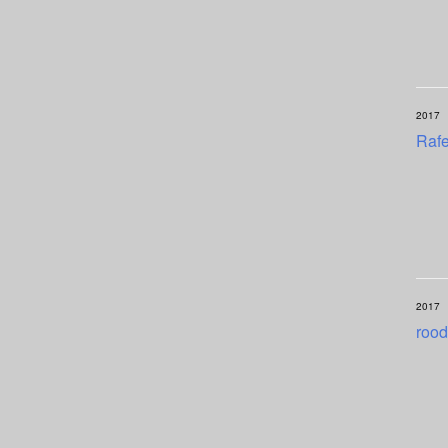
2017
Rafe
2017
rood