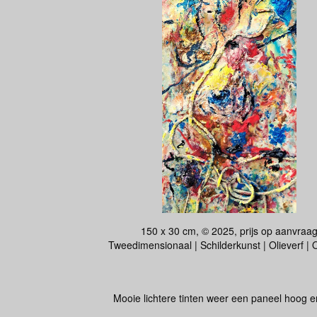
150 x 30 cm, © 2025, prijs op aanvraa
Tweedimensionaal | Schilderkunst | Olieverf |
Mooie lichtere tinten weer een paneel hoog 